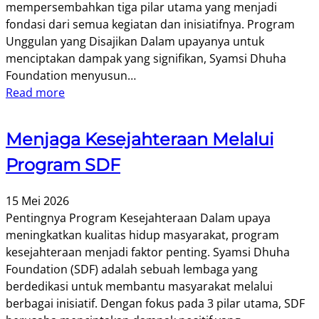
mempersembahkan tiga pilar utama yang menjadi
fondasi dari semua kegiatan dan inisiatifnya. Program
Unggulan yang Disajikan Dalam upayanya untuk
menciptakan dampak yang signifikan, Syamsi Dhuha
Foundation menyusun…
Read more
Menjaga Kesejahteraan Melalui
Program SDF
15 Mei 2026
Pentingnya Program Kesejahteraan Dalam upaya
meningkatkan kualitas hidup masyarakat, program
kesejahteraan menjadi faktor penting. Syamsi Dhuha
Foundation (SDF) adalah sebuah lembaga yang
berdedikasi untuk membantu masyarakat melalui
berbagai inisiatif. Dengan fokus pada 3 pilar utama, SDF