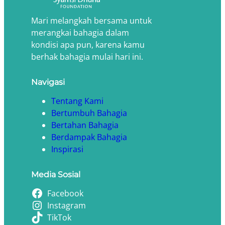
Mari melangkah bersama untuk
merangkai bahagia dalam
kondisi apa pun, karena kamu
berhak bahagia mulai hari ini.
Navigasi
Tentang Kami
Bertumbuh Bahagia
Bertahan Bahagia
Berdampak Bahagia
Inspirasi
Media Sosial
Facebook
Instagram
TikTok