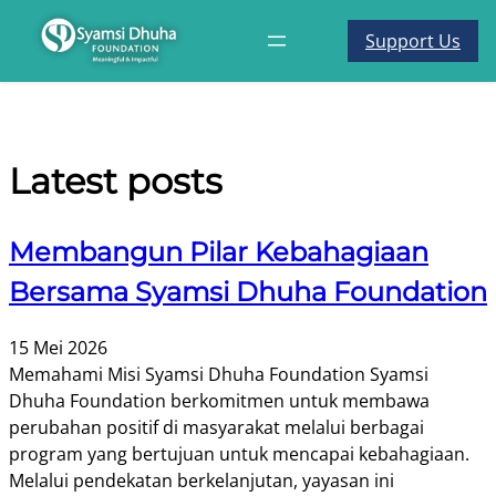
Support Us
Latest posts
Membangun Pilar Kebahagiaan
Bersama Syamsi Dhuha Foundation
15 Mei 2026
Memahami Misi Syamsi Dhuha Foundation Syamsi
Dhuha Foundation berkomitmen untuk membawa
perubahan positif di masyarakat melalui berbagai
program yang bertujuan untuk mencapai kebahagiaan.
Melalui pendekatan berkelanjutan, yayasan ini