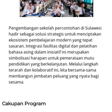
Pengembangan sekolah percontohan di Sulawesi
hadir sebagai solusi strategis untuk menciptakan
ekosistem pembelajaran modern yang tepat
sasaran. Integrasi fasilitas digital dan pelatihan
bahasa asing dalam inisiatif ini merupakan
simbolisasi harapan untuk pemerataan mutu
pendidikan yang berkelanjutan. Melalui langkah
terarah dan kolaboratif ini, kita bersama-sama
membangun jembatan peluang yang nyata bagi
sesama.
Cakupan Program