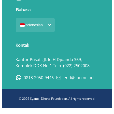
Bahasa
Indonesian
English
Kontak
Kantor Pusat : Jl. Ir. H Djuanda 369,
Komplek DDK No.1 Telp. (022) 2502008
0813-2050-9446
end@cbn.net.id
© 2026 Syamsi Dhuha Foundation. All rights reserved.