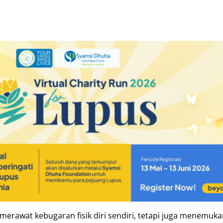
merawat kebugaran fisik diri sendiri, tetapi juga menemuk