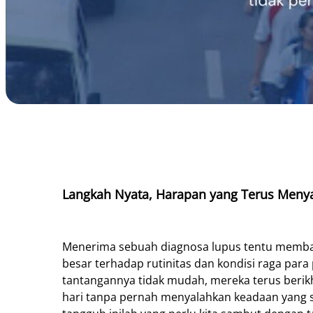
Langkah Nyata, Harapan yang Terus Meny
Menerima sebuah diagnosa lupus tentu memb
besar terhadap rutinitas dan kondisi raga par
tantangannya tidak mudah, mereka terus berikh
hari tanpa pernah menyalahkan keadaan yang s