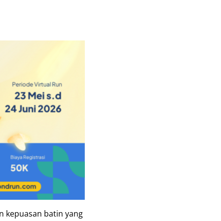
an kepuasan batin yang