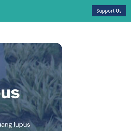
Support Us