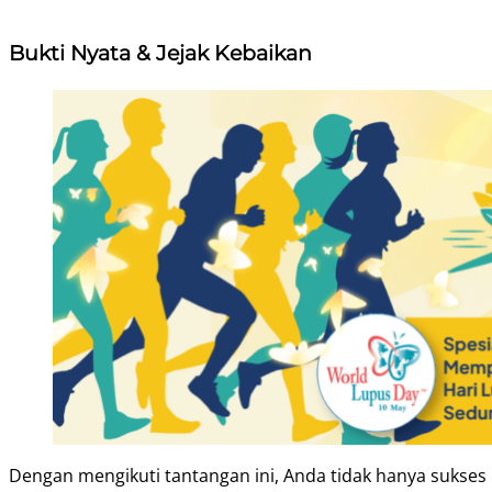
Bukti Nyata & Jejak Kebaikan
Dengan mengikuti tantangan ini, Anda tidak hanya sukses 