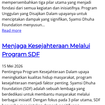
mempersembahkan tiga pilar utama yang menjadi
fondasi dari semua kegiatan dan inisiatifnya. Program
Unggulan yang Disajikan Dalam upayanya untuk
menciptakan dampak yang signifikan, Syamsi Dhuha
Foundation menyusun…
Read more
Menjaga Kesejahteraan Melalui
Program SDF
15 Mei 2026
Pentingnya Program Kesejahteraan Dalam upaya
meningkatkan kualitas hidup masyarakat, program
kesejahteraan menjadi faktor penting. Syamsi Dhuha
Foundation (SDF) adalah sebuah lembaga yang
berdedikasi untuk membantu masyarakat melalui
berbagai inisiatif. Dengan fokus pada 3 pilar utama, SDF