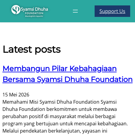
Support Us
Latest posts
Membangun Pilar Kebahagiaan
Bersama Syamsi Dhuha Foundation
15 Mei 2026
Memahami Misi Syamsi Dhuha Foundation Syamsi
Dhuha Foundation berkomitmen untuk membawa
perubahan positif di masyarakat melalui berbagai
program yang bertujuan untuk mencapai kebahagiaan.
Melalui pendekatan berkelanjutan, yayasan ini