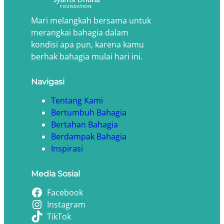
Mari melangkah bersama untuk
merangkai bahagia dalam
kondisi apa pun, karena kamu
berhak bahagia mulai hari ini.
Navigasi
Tentang Kami
Bertumbuh Bahagia
Bertahan Bahagia
Berdampak Bahagia
Inspirasi
Media Sosial
Facebook
Instagram
TikTok