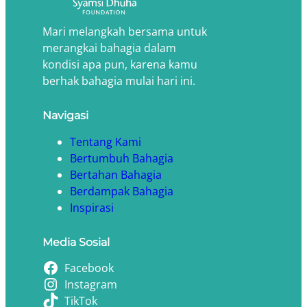
Mari melangkah bersama untuk
merangkai bahagia dalam
kondisi apa pun, karena kamu
berhak bahagia mulai hari ini.
Navigasi
Tentang Kami
Bertumbuh Bahagia
Bertahan Bahagia
Berdampak Bahagia
Inspirasi
Media Sosial
Facebook
Instagram
TikTok