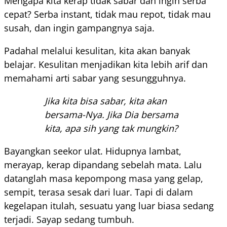
Mengapa kita kerap tidak sabar dan ingin serba
cepat? Serba instant, tidak mau repot, tidak mau
susah, dan ingin gampangnya saja.
Padahal melalui kesulitan, kita akan banyak
belajar. Kesulitan menjadikan kita lebih arif dan
memahami arti sabar yang sesungguhnya.
Jika kita bisa sabar, kita akan
bersama-Nya. Jika Dia bersama
kita, apa sih yang tak mungkin?
Bayangkan seekor ulat. Hidupnya lambat,
merayap, kerap dipandang sebelah mata. Lalu
datanglah masa kepompong masa yang gelap,
sempit, terasa sesak dari luar. Tapi di dalam
kegelapan itulah, sesuatu yang luar biasa sedang
terjadi. Sayap sedang tumbuh.