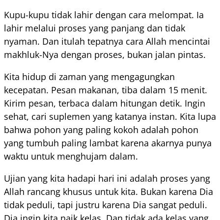
Kupu-kupu tidak lahir dengan cara melompat. Ia
lahir melalui proses yang panjang dan tidak
nyaman. Dan itulah tepatnya cara Allah mencintai
makhluk-Nya dengan proses, bukan jalan pintas.
Kita hidup di zaman yang mengagungkan
kecepatan. Pesan makanan, tiba dalam 15 menit.
Kirim pesan, terbaca dalam hitungan detik. Ingin
sehat, cari suplemen yang katanya instan. Kita lupa
bahwa pohon yang paling kokoh adalah pohon
yang tumbuh paling lambat karena akarnya punya
waktu untuk menghujam dalam.
Ujian yang kita hadapi hari ini adalah proses yang
Allah rancang khusus untuk kita. Bukan karena Dia
tidak peduli, tapi justru karena Dia sangat peduli.
Dia ingin kita naik kelas. Dan tidak ada kelas yang