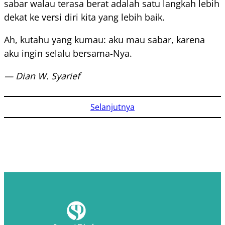
sabar walau terasa berat adalah satu langkah lebih
dekat ke versi diri kita yang lebih baik.
Ah, kutahu yang kumau: aku mau sabar, karena
aku ingin selalu bersama-Nya.
— Dian W. Syarief
Selanjutnya