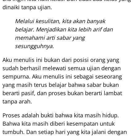
dinaiki tanpa ujian.
Melalui kesulitan, kita akan banyak
belajar. Menjadikan kita lebih arif dan
memahami arti sabar yang
sesungguhnya.
Aku menulis ini bukan dari posisi orang yang
sudah berhasil melewati semua ujian dengan
sempurna. Aku menulis ini sebagai seseorang
yang masih terus belajar bahwa sabar bukan
berarti pasif, dan proses bukan berarti lambat
tanpa arah.
Proses adalah bukti bahwa kita masih hidup.
Bahwa kita masih diberi kesempatan untuk
tumbuh. Dan setiap hari yang kita jalani dengan