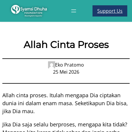
Support Us
Allah Cinta Proses
Eko Pratomo
25 Mei 2026
Allah cinta proses. Itulah mengapa Dia ciptakan
dunia ini dalam enam masa. Seketikapun Dia bisa,
jika Dia mau.
Jika Dia saja selalu berproses, mengapa kita tidak?