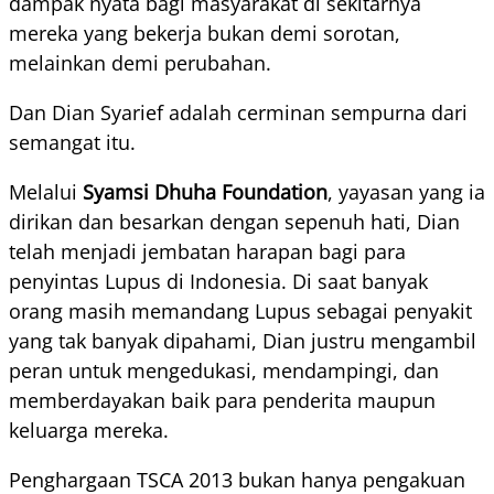
dampak nyata bagi masyarakat di sekitarnya
mereka yang bekerja bukan demi sorotan,
melainkan demi perubahan.
Dan Dian Syarief adalah cerminan sempurna dari
semangat itu.
Melalui
Syamsi Dhuha Foundation
, yayasan yang ia
dirikan dan besarkan dengan sepenuh hati, Dian
telah menjadi jembatan harapan bagi para
penyintas Lupus di Indonesia. Di saat banyak
orang masih memandang Lupus sebagai penyakit
yang tak banyak dipahami, Dian justru mengambil
peran untuk mengedukasi, mendampingi, dan
memberdayakan baik para penderita maupun
keluarga mereka.
Penghargaan TSCA 2013 bukan hanya pengakuan