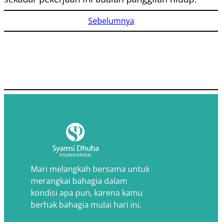
Sebelumnya
Mari melangkah bersama untuk
merangkai bahagia dalam
kondisi apa pun, karena kamu
berhak bahagia mulai hari ini.