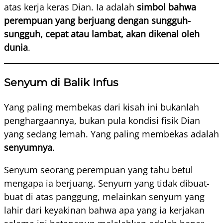
atas kerja keras Dian. Ia adalah
simbol bahwa
perempuan yang berjuang dengan sungguh-
sungguh, cepat atau lambat, akan dikenal oleh
dunia
.
Senyum di Balik Infus
Yang paling membekas dari kisah ini bukanlah
penghargaannya, bukan pula kondisi fisik Dian
yang sedang lemah. Yang paling membekas adalah
senyumnya
.
Senyum seorang perempuan yang tahu betul
mengapa ia berjuang. Senyum yang tidak dibuat-
buat di atas panggung, melainkan senyum yang
lahir dari keyakinan bahwa apa yang ia kerjakan