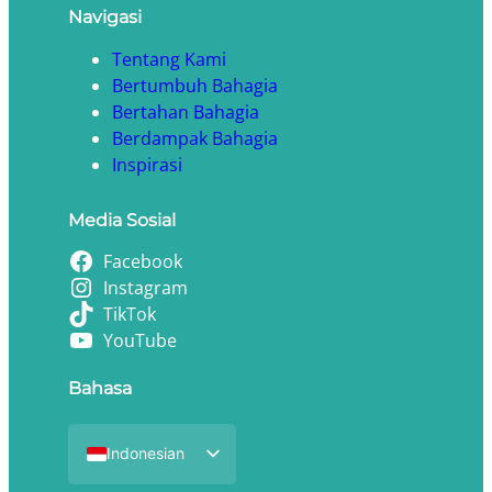
Navigasi
Tentang Kami
Bertumbuh Bahagia
Bertahan Bahagia
Berdampak Bahagia
Inspirasi
Media Sosial
Facebook
Instagram
TikTok
YouTube
Bahasa
Indonesian
English