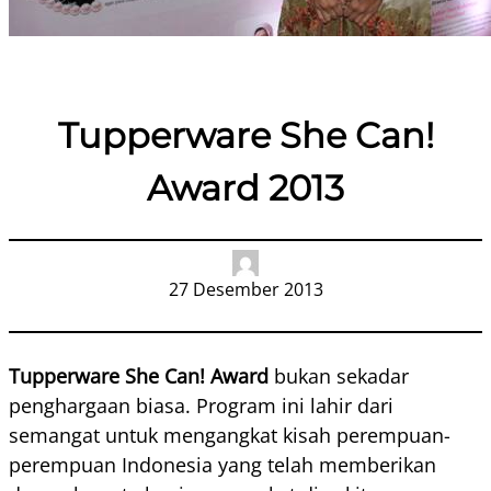
Tupperware She Can!
Award 2013
27 Desember 2013
Tupperware She Can! Award
bukan sekadar
penghargaan biasa. Program ini lahir dari
semangat untuk mengangkat kisah perempuan-
perempuan Indonesia yang telah memberikan